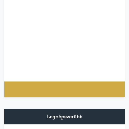
Legnépszerűbb