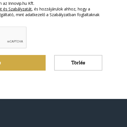
 az Innovip.hu Kft.
t és Szabályzatát
, és hozzájárulok ahhoz, hogy a
gáltató, mint adatkezelő a Szabályzatban foglaltaknak
Törlés